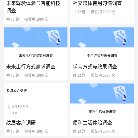
未来驾驶体验与智能科技
社交媒体使用习惯调查
调查
共 12 题
被使用 2998 次
共 12 题
被使用 2998 次
未来出行方式需求调查
学习方式与效果调查
共 12 题
被使用 2998 次
共 12 题
被使用 2998 次
纹眉客户调研
便利生活体验调查
共 10 题
被使用 2997 次
共 12 题
被使用 2997 次