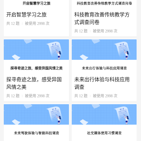
开启智慧学习之旅
科技教育改善传统教学方
式调查问卷
共 12 题
被使用 2998 次
共 12 题
被使用 2998 次
探寻奇迹之旅，感受异国
未来出行体验与科技应用
风情之美
调查
共 12 题
被使用 2998 次
共 12 题
被使用 2998 次