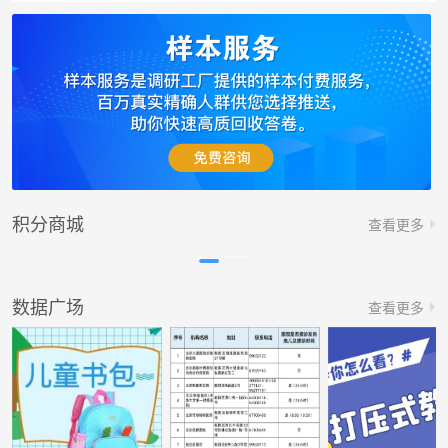
积分商城
查看更多
数据广场
查看更多