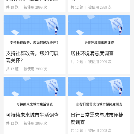
共 19 题
被使用 2999 次
共 12 题
被使用 2999 次
支持社群改善，您如何展
居住环境满意度调查
现关怀？
共 12 题
被使用 2999 次
共 12 题
被使用 2999 次
可持续未来城市生活调查
出行日常需求与城市便捷
度调查
共 12 题
被使用 2999 次
共 12 题
被使用 2998 次