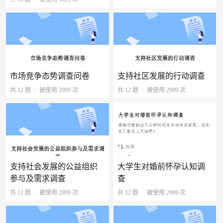
市场竞争态势调查问卷
支持社区发展的行动调查
共 12 题
被使用 2999 次
共 12 题
被使用 2999 次
支持社会发展的公益组织
大学生对婚前怀孕认知调
参与及需求调查
查
共 12 题
被使用 2999 次
共 12 题
被使用 2999 次