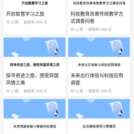
开启智慧学习之旅
科技教育改善传统教学方
式调查问卷
共 12 题
被使用 2998 次
共 12 题
被使用 2998 次
探寻奇迹之旅，感受异国
未来出行体验与科技应用
风情之美
调查
共 12 题
被使用 2998 次
共 12 题
被使用 2998 次