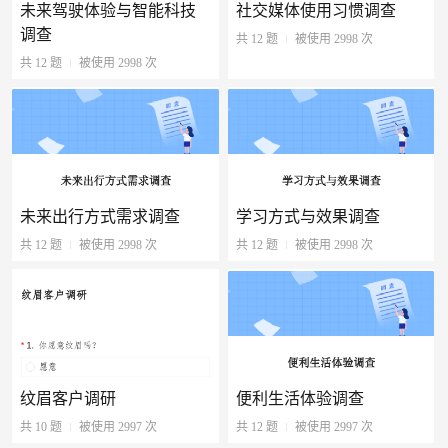
未来驾驶体验与智能科技
社交媒体使用习惯调查
调查
共 12 题
被使用 2998 次
共 12 题
被使用 2998 次
未来出行方式需求调查
学习方式与效果调查
共 12 题
被使用 2998 次
共 12 题
被使用 2998 次
纹眉客户调研
便利生活体验调查
共 10 题
被使用 2997 次
共 12 题
被使用 2997 次