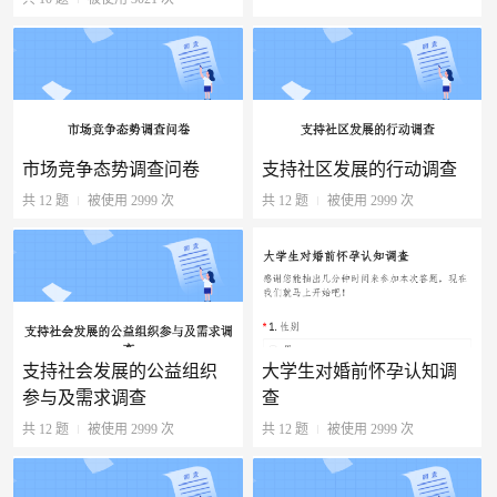
市场竞争态势调查问卷
支持社区发展的行动调查
共 12 题
被使用 2999 次
共 12 题
被使用 2999 次
支持社会发展的公益组织
大学生对婚前怀孕认知调
参与及需求调查
查
共 12 题
被使用 2999 次
共 12 题
被使用 2999 次