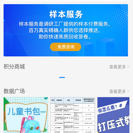
积分商城
查看更多
数据广场
查看更多