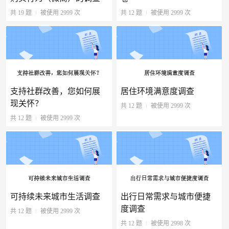
共 19 题
被使用 2999 次
共 12 题
被使用 2999 次
支持社群改善，您如何展
居住环境满意度调查
现关怀？
共 12 题
被使用 2999 次
共 12 题
被使用 2999 次
可持续未来城市生活调查
出行日常需求与城市便捷
度调查
共 12 题
被使用 2999 次
共 12 题
被使用 2998 次